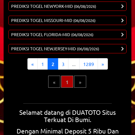
PREDIKSI TOGEL NEWYORK-MID
(06/08/2026)
PREDIKSI TOGEL MISSOURI-MID
(06/08/2026)
PREDIKSI TOGEL FLORIDA-MID
(06/08/2026)
PREDIKSI TOGEL NEWJERSEY-MID
(06/08/2026)
«
1
2
3
...
1289
»
«
1
»
Selamat datang di DUATOTO Situs
Terkuat Di Bumi.
Dengan Minimal Deposit 5 Ribu Dan