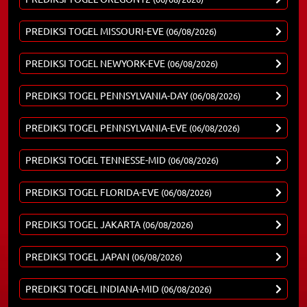
PREDIKSI TOGEL MISSOURI-EVE
(06/08/2026)
PREDIKSI TOGEL NEWYORK-EVE
(06/08/2026)
PREDIKSI TOGEL PENNSYLVANIA-DAY
(06/08/2026)
PREDIKSI TOGEL PENNSYLVANIA-EVE
(06/08/2026)
PREDIKSI TOGEL TENNESSE-MID
(06/08/2026)
PREDIKSI TOGEL FLORIDA-EVE
(06/08/2026)
PREDIKSI TOGEL JAKARTA
(06/08/2026)
PREDIKSI TOGEL JAPAN
(06/08/2026)
PREDIKSI TOGEL INDIANA-MID
(06/08/2026)