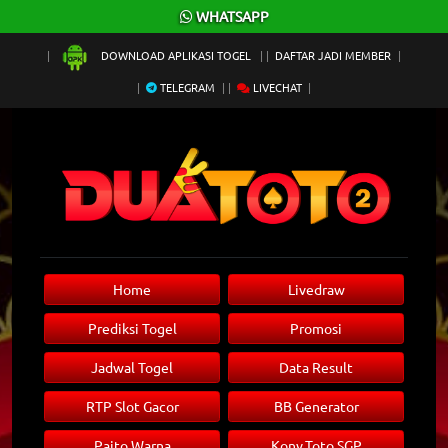
×
WHATSAPP
DOWNLOAD APLIKASI TOGEL
DAFTAR JADI MEMBER
TELEGRAM
LIVECHAT
Home
Livedraw
Prediksi Togel
Promosi
Jadwal Togel
Data Result
RTP Slot Gacor
BB Generator
Paito Warna
Konv.Toto SGP