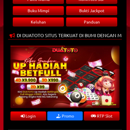
Buku Mimpi
Bukti Jackpot
Keluhan
Panduan
TANG DI DUATOTO SITUS TERKUAT DI BUMI DENGAN MINIMA
Login
Promo
RTP Slot