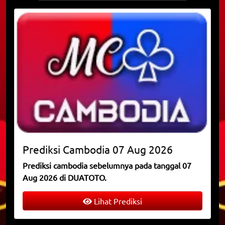
Prediksi
Cambodia
07 Aug 2026
Prediksi cambodia sebelumnya pada tanggal 07
Aug 2026 di DUATOTO.
Lihat Prediksi