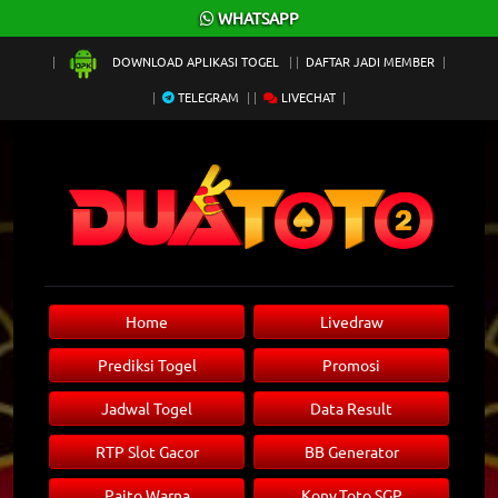
×
WHATSAPP
DOWNLOAD APLIKASI TOGEL
DAFTAR JADI MEMBER
TELEGRAM
LIVECHAT
Home
Livedraw
Prediksi Togel
Promosi
Jadwal Togel
Data Result
RTP Slot Gacor
BB Generator
Paito Warna
Konv.Toto SGP