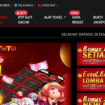
MEMBER
TELEGRAM
LIVECHAT
HOT!
NEW!
IKSI
RTP SLOT
ALAT TOGEL
DATA
BUKTI
EL
GACOR
RESULT
JACKP
SELAMAT DATANG DI DUATOT