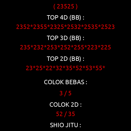
( 23525 )
TOP 4D (BB) :
2352*2355*2325*2532*2535*2523
TOP 3D (BB) :
235*232*253*252*255*223*225
TOP 2D (BB) :
23*25*22*32*35*52*53*55*
COLOK BEBAS :
3 / 5
COLOK 2D :
52 / 35
SHIO JITU :