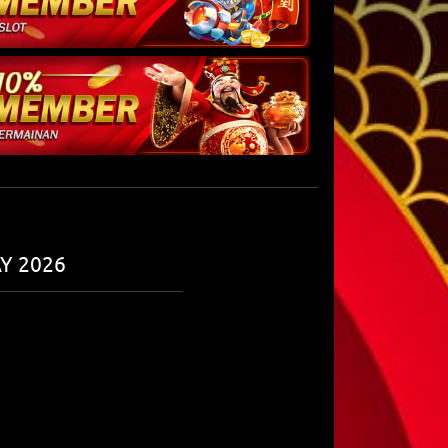
Y 2026