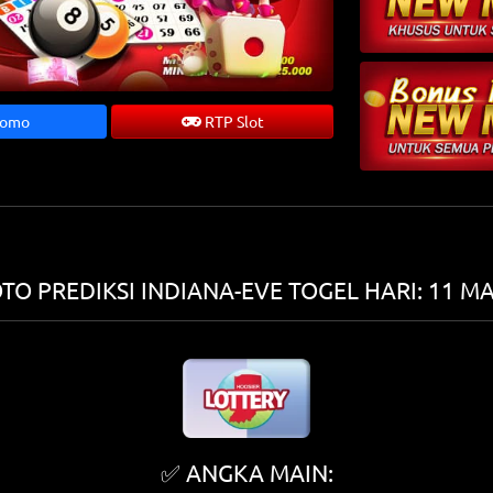
omo
RTP Slot
TO PREDIKSI INDIANA-EVE TOGEL HARI: 11 MA
✅ ANGKA MAIN: