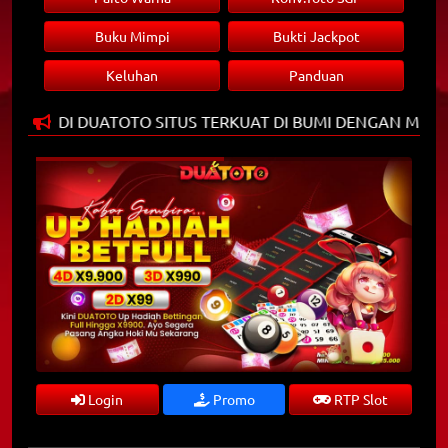
Buku Mimpi
Bukti Jackpot
Keluhan
Panduan
TANG DI DUATOTO SITUS TERKUAT DI BUMI DENGAN MINIMA
Login
Promo
RTP Slot