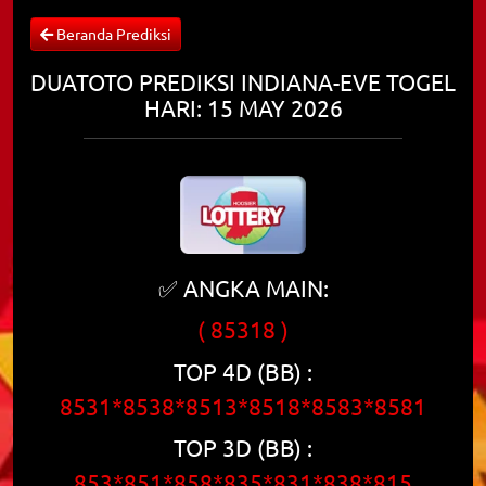
Beranda Prediksi
DUATOTO PREDIKSI INDIANA-EVE TOGEL
HARI: 15 MAY 2026
✅ ANGKA MAIN:
( 85318 )
TOP 4D (BB) :
8531*8538*8513*8518*8583*8581
TOP 3D (BB) :
853*851*858*835*831*838*815