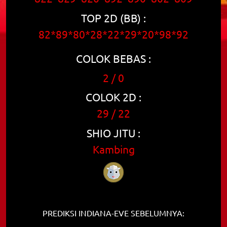
TOP 2D (BB) :
82*89*80*28*22*29*20*98*92
COLOK BEBAS :
2 / 0
COLOK 2D :
29 / 22
SHIO JITU :
Kambing
PREDIKSI INDIANA-EVE SEBELUMNYA: