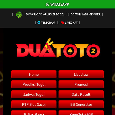
×
WHATSAPP
DOWNLOAD APLIKASI TOGEL
DAFTAR JADI MEMBER
TELEGRAM
LIVECHAT
Home
Livedraw
Prediksi Togel
Promosi
Jadwal Togel
Data Result
RTP Slot Gacor
BB Generator
Paito Warna
Konv.Toto SGP