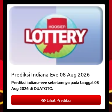
Prediksi
Indiana-Eve
08 Aug 2026
Prediksi indiana-eve sebelumnya pada tanggal 08
Aug 2026 di DUATOTO.
Lihat Prediksi