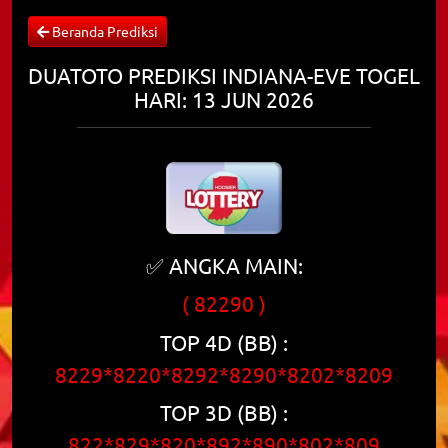
Beranda Prediksi
DUATOTO PREDIKSI INDIANA-EVE TOGEL
HARI: 13 JUN 2026
✅ ANGKA MAIN:
( 82290 )
TOP 4D (BB) :
8229*8220*8292*8290*8202*8209
TOP 3D (BB) :
822*829*820*892*890*802*809